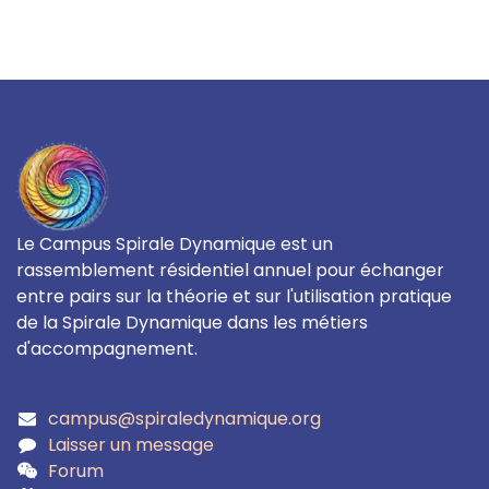
Le Campus Spirale Dynamique est un
rassemblement résidentiel annuel pour échanger
entre pairs sur la théorie et sur l'utilisation pratique
de la Spirale Dynamique dans les métiers
d'accompagnement.
campus@spiraledynamique.org
Laisser un message
Forum