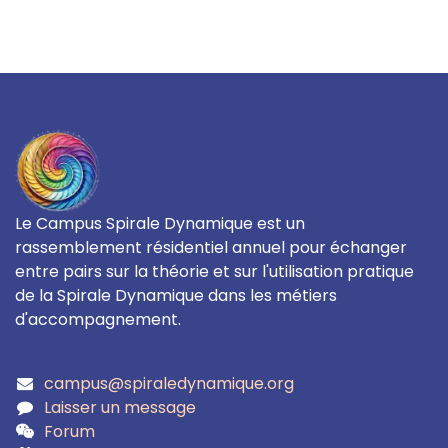
Le Campus Spirale Dynamique est un
rassemblement résidentiel annuel pour échanger
entre pairs sur la théorie et sur l'utilisation pratique
de la Spirale Dynamique dans les métiers
d'accompagnement.
campus@spiraledynamique.org
Laisser un message
Forum