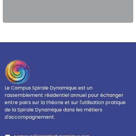
Le Campus Spirale Dynamique est un
rassemblement résidentiel annuel pour échanger
entre pairs sur la théorie et sur l'utilisation pratique
de la Spirale Dynamique dans les métiers
d'accompagnement.